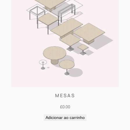
MESAS
£
0.00
Adicionar ao carrinho