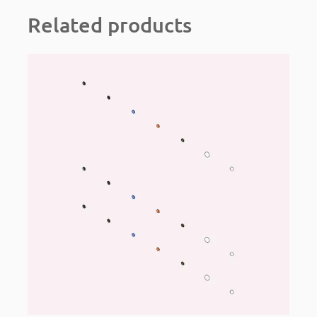
Related products