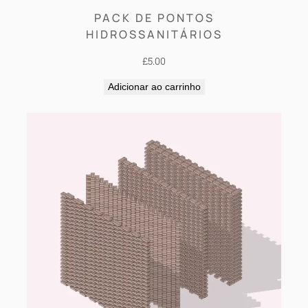
PACK DE PONTOS
HIDROSSANITÁRIOS
£
5.00
Adicionar ao carrinho