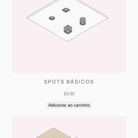
SPOTS BÁSICOS
£
0.00
Adicionar ao carrinho