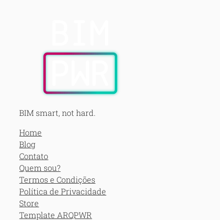
BIM smart, not hard.
Home
Blog
Contato
Quem sou?
Termos e Condições
Política de Privacidade
Store
Template ARQPWR