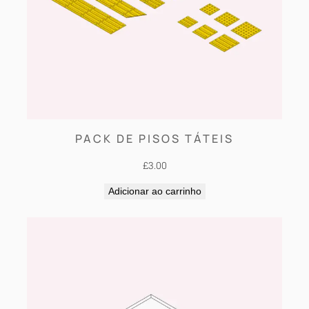
PACK DE PISOS TÁTEIS
£
3.00
Adicionar ao carrinho