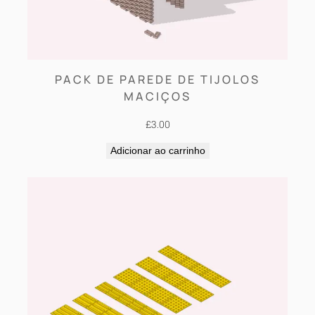
PACK DE PAREDE DE TIJOLOS
MACIÇOS
£
3.00
Adicionar ao carrinho