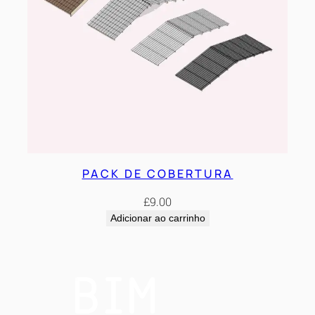
PACK DE COBERTURA
£
9.00
Adicionar ao carrinho