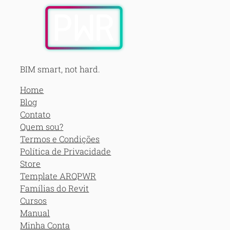
BIM smart, not hard.
Home
Blog
Contato
Quem sou?
Termos e Condições
Política de Privacidade
Store
Template ARQPWR
Famílias do Revit
Cursos
Manual
Minha Conta