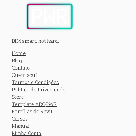
BIM smart, not hard.
Home
Blog
Contato
Quem sou?
Termos e Condições
Política de Privacidade
Store
Template ARQPWR
Famílias do Revit
Cursos
Manual
Minha Conta