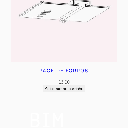
PACK DE FORROS
£
6.00
Adicionar ao carrinho