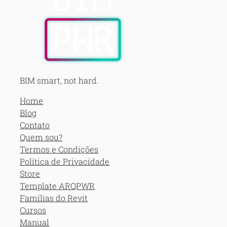
BIM smart, not hard.
Home
Blog
Contato
Quem sou?
Termos e Condições
Política de Privacidade
Store
Template ARQPWR
Famílias do Revit
Cursos
Manual