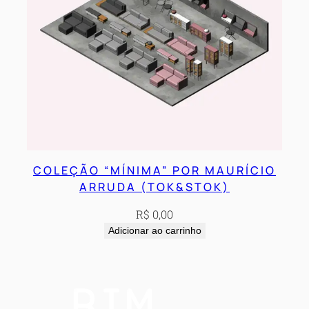
COLEÇÃO “MÍNIMA” POR MAURÍCIO
ARRUDA (TOK&STOK)
R$
0,00
Adicionar ao carrinho