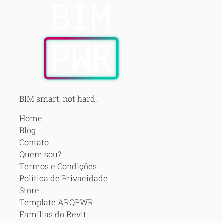
BIM smart, not hard.
Home
Blog
Contato
Quem sou?
Termos e Condições
Política de Privacidade
Store
Template ARQPWR
Famílias do Revit