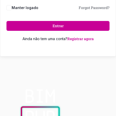
Forgot Password?
Manter logado
Entrar
Registrar agora
Ainda não tem uma conta?