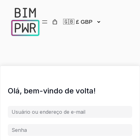
Olá, bem-vindo de volta!