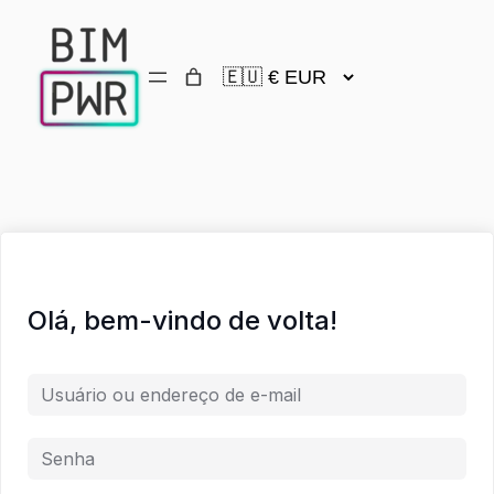
Olá, bem-vindo de volta!