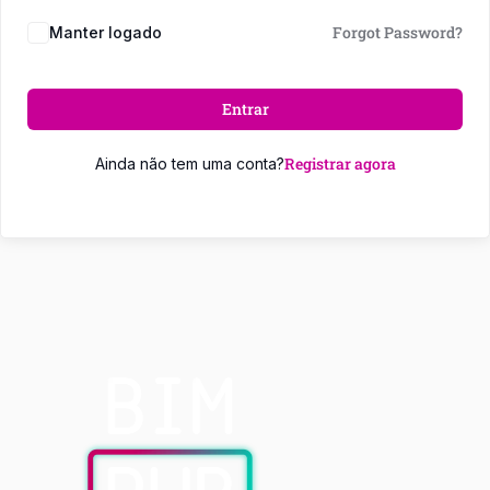
Forgot Password?
Manter logado
Entrar
Registrar agora
Ainda não tem uma conta?