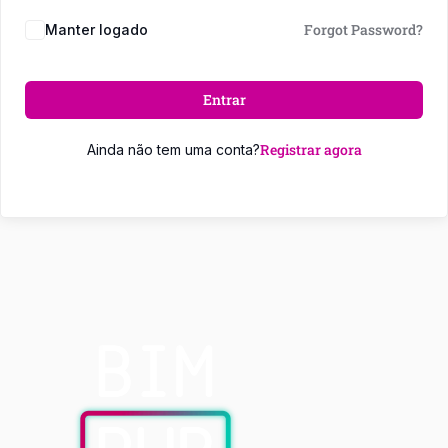
Forgot Password?
Manter logado
Entrar
Registrar agora
Ainda não tem uma conta?