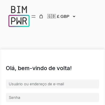
Olá, bem-vindo de volta!