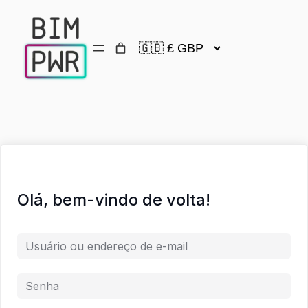
Olá, bem-vindo de volta!