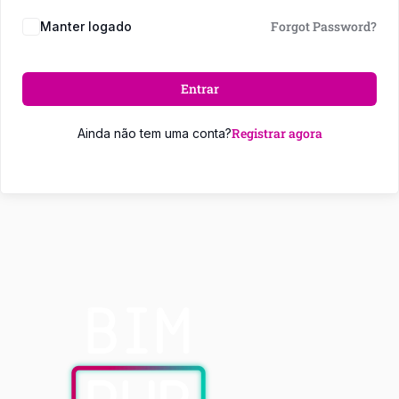
Forgot Password?
Manter logado
Entrar
Registrar agora
Ainda não tem uma conta?