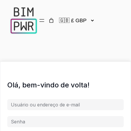
Olá, bem-vindo de volta!