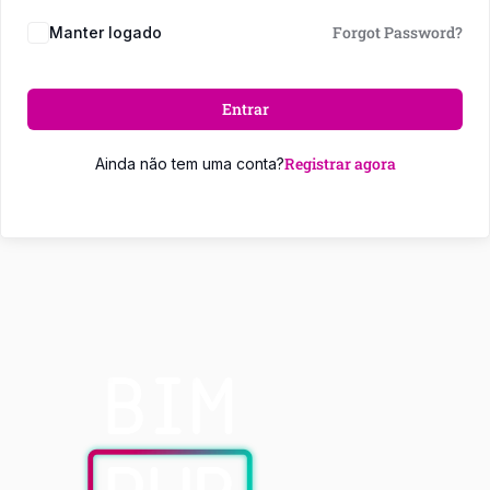
Forgot Password?
Manter logado
Entrar
Registrar agora
Ainda não tem uma conta?