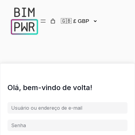
Olá, bem-vindo de volta!