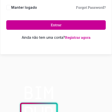
Forgot Password?
Manter logado
Entrar
Registrar agora
Ainda não tem uma conta?